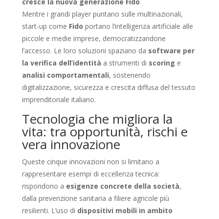
cresce la nuova generazione Fido
Mentre i grandi player puntano sulle multinazionali,
start-up come
Fido
portano l’intelligenza artificiale alle
piccole e medie imprese, democratizzandone
l’accesso. Le loro soluzioni spaziano da
software per
la verifica dell’identità
a strumenti di
scoring
e
analisi comportamentali
, sostenendo
digitalizzazione, sicurezza e crescita diffusa del tessuto
imprenditoriale italiano.
Tecnologia che migliora la
vita: tra opportunità, rischi e
vera innovazione
Queste cinque innovazioni non si limitano a
rappresentare esempi di eccellenza tecnica:
rispondono a
esigenze concrete della società
,
dalla prevenzione sanitaria a filiere agricole più
resilienti. L’uso di
dispositivi mobili in ambito