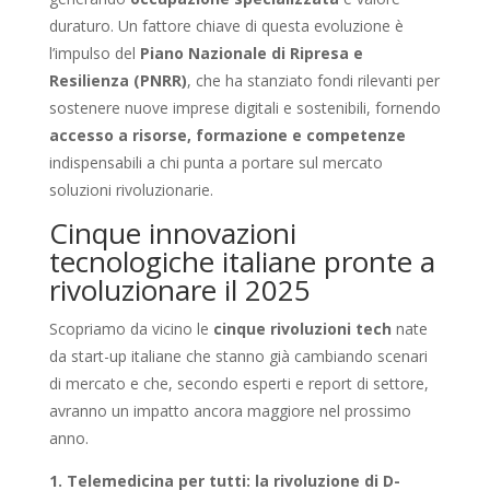
duraturo. Un fattore chiave di questa evoluzione è
l’impulso del
Piano Nazionale di Ripresa e
Resilienza (PNRR)
, che ha stanziato fondi rilevanti per
sostenere nuove imprese digitali e sostenibili, fornendo
accesso a risorse, formazione e competenze
indispensabili a chi punta a portare sul mercato
soluzioni rivoluzionarie.
Cinque innovazioni
tecnologiche italiane pronte a
rivoluzionare il 2025
Scopriamo da vicino le
cinque rivoluzioni tech
nate
da start-up italiane che stanno già cambiando scenari
di mercato e che, secondo esperti e report di settore,
avranno un impatto ancora maggiore nel prossimo
anno.
1. Telemedicina per tutti: la rivoluzione di D-