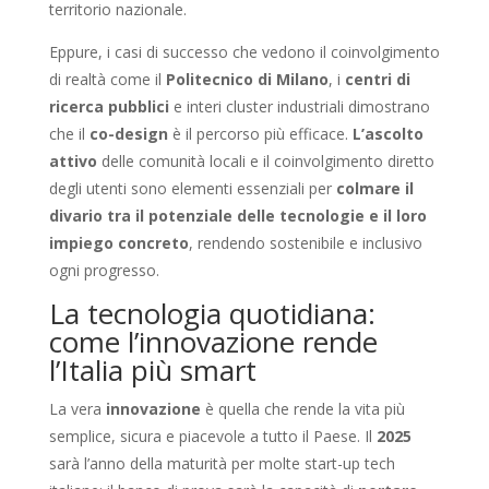
territorio nazionale.
Eppure, i casi di successo che vedono il coinvolgimento
di realtà come il
Politecnico di Milano
, i
centri di
ricerca pubblici
e interi cluster industriali dimostrano
che il
co-design
è il percorso più efficace.
L’ascolto
attivo
delle comunità locali e il coinvolgimento diretto
degli utenti sono elementi essenziali per
colmare il
divario tra il potenziale delle tecnologie e il loro
impiego concreto
, rendendo sostenibile e inclusivo
ogni progresso.
La tecnologia quotidiana:
come l’innovazione rende
l’Italia più smart
La vera
innovazione
è quella che rende la vita più
semplice, sicura e piacevole a tutto il Paese. Il
2025
sarà l’anno della maturità per molte start-up tech