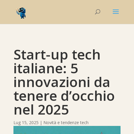
Start-up tech
italiane: 5
innovazioni da
tenere d’occhio
nel 2025
Lug 15, 2025
|
Novità e tendenze tech