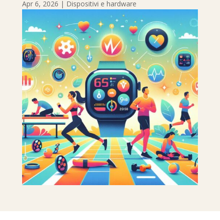
Apr 6, 2026
|
Dispositivi e hardware