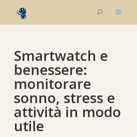
Smartwatch e
benessere:
monitorare
sonno, stress e
attività in modo
utile